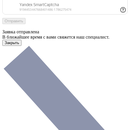
Заявка отправлена
В ближайшее время с вами свяжется наш специалист.