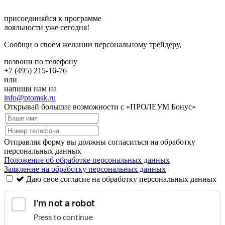
присоединяйся к программе
лояльности уже сегодня!
Сообщи о своем желании персональному трейдеру,
позвони по телефону
+7 (495) 215-16-76
или
напиши нам на
info@ptomsk.ru
Открывай большие возможности с «ПРОЛЕУМ Бонус»
Отправляя форму вы должны согласиться на обработку
персональных данных
Положение об обработке персональных данных
Заявление на обработку персональных данных
Даю свое согласие на обработку персональных данных