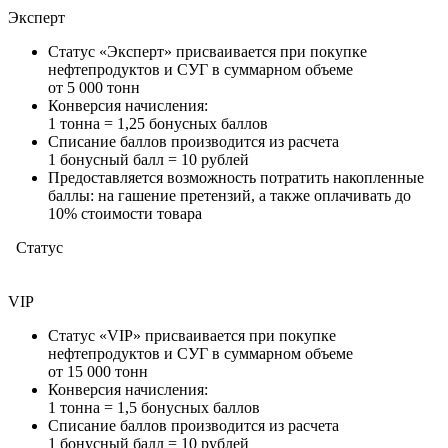
Эксперт
Статус «Эксперт» присваивается при покупке
нефтепродуктов и СУГ в суммарном объеме
от 5 000 тонн
Конверсия начисления:
1 тонна = 1,25 бонусных баллов
Списание баллов производится из расчета
1 бонусный балл = 10 рублей
Предоставляется возможность потратить накопленные
баллы: на гашение претензий, а также оплачивать до
10% стоимости товара
Статус
VIP
Статус «VIР» присваивается при покупке
нефтепродуктов и СУГ в суммарном объеме
от 15 000 тонн
Конверсия начисления:
1 тонна = 1,5 бонусных баллов
Списание баллов производится из расчета
1 бонусный балл = 10 рублей