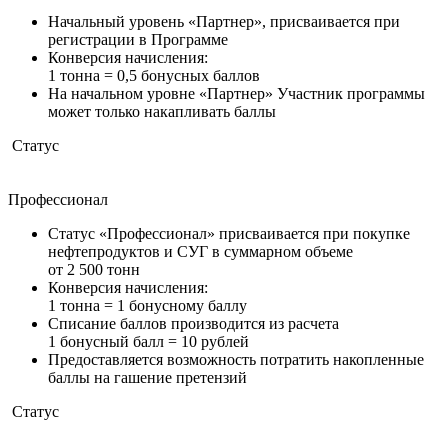
Начальный уровень «Партнер», присваивается при
регистрации в Программе
Конверсия начисления:
1 тонна = 0,5 бонусных баллов
На начальном уровне «Партнер» Участник программы
может только накапливать баллы
Статус
Профессионал
Статус «Профессионал» присваивается при покупке
нефтепродуктов и СУГ в суммарном объеме
от 2 500 тонн
Конверсия начисления:
1 тонна = 1 бонусному баллу
Списание баллов производится из расчета
1 бонусный балл = 10 рублей
Предоставляется возможность потратить накопленные
баллы на гашение претензий
Статус