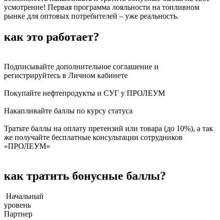
усмотрение! Первая программа лояльности на топливном
рынке для оптовых потребителей – уже реальность.
как это работает?
Подписывайте дополнительное соглашение и
регистрируйтесь в Личном кабинете
Покупайте нефтепродукты и СУГ у ПРОЛЕУМ
Накапливайте баллы по курсу статуса
Тратьте баллы на оплату претензий или товара (до 10%), а так
же получайте бесплатные консультации сотрудников
«ПРОЛЕУМ»
как тратить бонусные баллы?
Начальный
уровень
Партнер