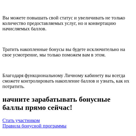
Вы можете повышать свой статус и увеличивать не только
количество предоставляемых услуг, но и конвертацию
начисляемых баллов.
Тратить накопленные бонусы вы будете исключительно на
свое усмотрение, мы только поможем вам в этом.
Благодаря функциональному Личному кабинету вы всегда
сможете контролировать накопление баллов и узнать, как их
потратить.
начните зарабатывать бонусные
баллы прямо сейчас!
Стать участником
Правила бонусной программы